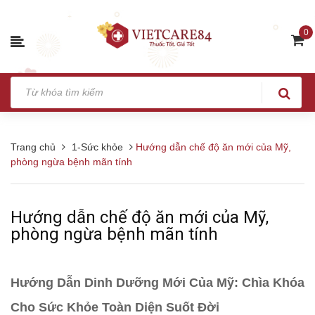
0
Trang chủ
1-Sức khỏe
Hướng dẫn chế độ ăn mới của Mỹ,
phòng ngừa bệnh mãn tính
Hướng dẫn chế độ ăn mới của Mỹ,
phòng ngừa bệnh mãn tính
Hướng Dẫn Dinh Dưỡng Mới Của Mỹ: Chìa Khóa
Cho Sức Khỏe Toàn Diện Suốt Đời