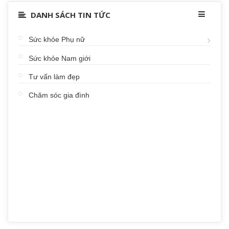
DANH SÁCH TIN TỨC
Sức khỏe Phụ nữ
Sức khỏe Nam giới
Tư vấn làm đẹp
Chăm sóc gia đình