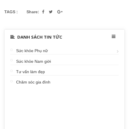
TAGS :
Share:
DANH SÁCH TIN TỨC
Sức khỏe Phụ nữ
Sức khỏe Nam giới
Tư vấn làm đẹp
Chăm sóc gia đình