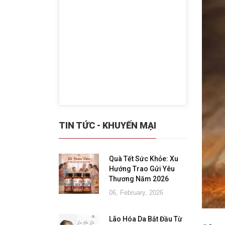
TIN TỨC - KHUYẾN MẠI
Quà Tết Sức Khỏe: Xu
Hướng Trao Gửi Yêu
Thương Năm 2026
06, February, 2026
Lão Hóa Da Bắt Đầu Từ