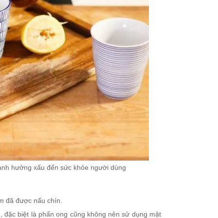
 ảnh hưởng xấu đến sức khỏe người dùng
ẩm đã được nấu chín.
, đặc biệt là phấn ong cũng không nên sử dụng mật