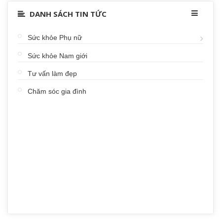
DANH SÁCH TIN TỨC
Sức khỏe Phụ nữ
Sức khỏe Nam giới
Tư vấn làm đẹp
Chăm sóc gia đình