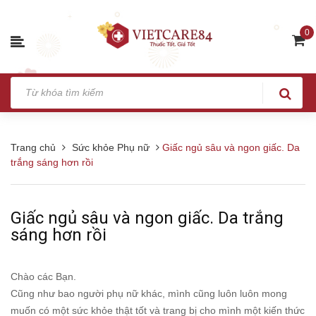
0
Trang chủ
Sức khỏe Phụ nữ
Giấc ngủ sâu và ngon giấc. Da
trắng sáng hơn rồi
Giấc ngủ sâu và ngon giấc. Da trắng
sáng hơn rồi
Chào các Bạn.
Cũng như bao người phụ nữ khác, mình cũng luôn luôn mong
muốn có một sức khỏe thật tốt và trang bị cho mình một kiến thức