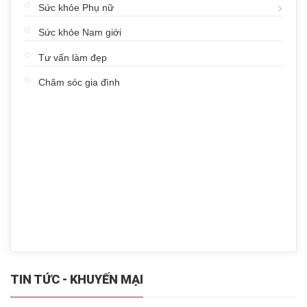
Sức khỏe Phụ nữ
Sức khỏe Nam giới
Tư vấn làm đẹp
Chăm sóc gia đình
TIN TỨC - KHUYẾN MẠI