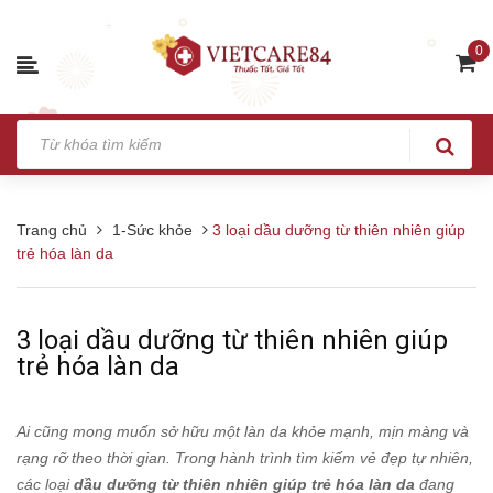
0
Trang chủ
1-Sức khỏe
3 loại dầu dưỡng từ thiên nhiên giúp
trẻ hóa làn da
3 loại dầu dưỡng từ thiên nhiên giúp
trẻ hóa làn da
Ai cũng mong muốn sở hữu một làn da khỏe mạnh, mịn màng và
rạng rỡ theo thời gian. Trong hành trình tìm kiếm vẻ đẹp tự nhiên,
các loại
dầu dưỡng từ thiên nhiên giúp trẻ hóa làn da
đang