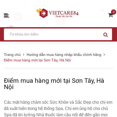
0
Trang chủ
Hướng dẫn mua hàng nhập khẩu chính hãng
Điểm mua hàng mới tại Sơn Tây, Hà Nội
Điểm mua hàng mới tại Sơn Tây, Hà
Nội
Các mặt hàng chăm sóc Sức Khỏe và Sắc Đẹp cho chị em
đã xuất hiện trong hệ thống Spa. Chị em ủng hộ cho chủ
Spa đã tin tưởng Nhà thuốc làm cầu nối để đến gần mọi