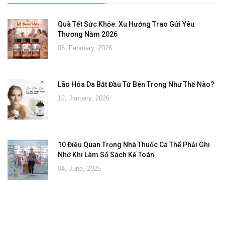
Quà Tết Sức Khỏe: Xu Hướng Trao Gửi Yêu
Thương Năm 2026
06, February, 2026
Lão Hóa Da Bắt Đầu Từ Bên Trong Như Thế Nào?
12, January, 2026
10 Điều Quan Trọng Nhà Thuốc Cá Thể Phải Ghi
Nhớ Khi Làm Sổ Sách Kế Toán
04, June, 2025