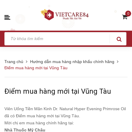
0
Trang chủ
Hướng dẫn mua hàng nhập khẩu chính hãng
Điểm mua hàng mới tại Vũng Tàu
Điểm mua hàng mới tại Vũng Tàu
Viên Uống Tiền Mãn Kinh Dr. Natural Hyper Evening Primrose Oil
đã có Điểm mua hàng mới tại Vũng Tàu.
Mời chị em mua hàng chính hãng tại:
Nhà Thuốc Mỹ Châu