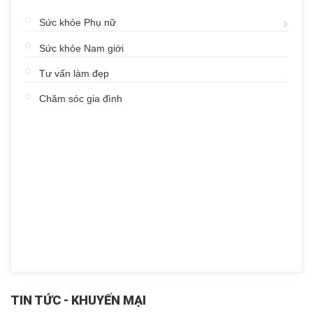
Sức khỏe Phụ nữ
Sức khỏe Nam giới
Tư vấn làm đẹp
Chăm sóc gia đình
TIN TỨC - KHUYẾN MẠI