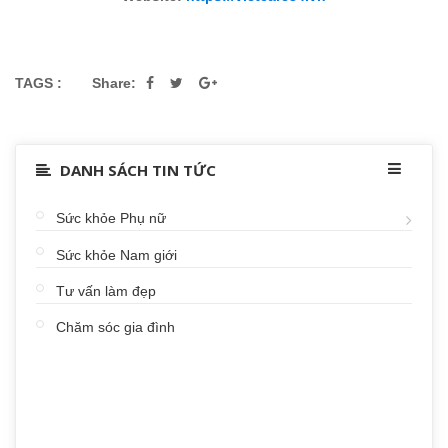
TAGS :
Share:
DANH SÁCH TIN TỨC
Sức khỏe Phụ nữ
Sức khỏe Nam giới
Tư vấn làm đẹp
Chăm sóc gia đình