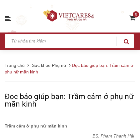
0
Trang chủ
Sức khỏe Phụ nữ
Đọc báo giúp bạn: Trầm cảm ở
phụ nữ mãn kinh
Đọc báo giúp bạn: Trầm cảm ở phụ nữ
mãn kinh
Trầm cảm ở phụ nữ mãn kinh
BS. Phạm Thanh Hải