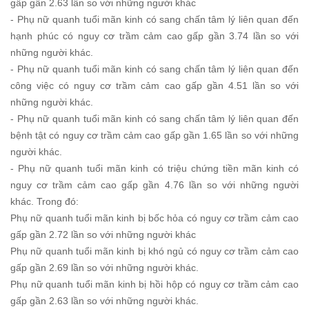
gấp gần 2.63 lần so với những người khác
- Phụ nữ quanh tuổi mãn kinh có sang chấn tâm lý liên quan đến
hạnh phúc có nguy cơ trầm cảm cao gấp gần 3.74 lần so với
những người khác.
- Phụ nữ quanh tuổi mãn kinh có sang chấn tâm lý liên quan đến
công việc có nguy cơ trầm cảm cao gấp gần 4.51 lần so với
những người khác.
- Phụ nữ quanh tuổi mãn kinh có sang chấn tâm lý liên quan đến
bệnh tật có nguy cơ trầm cảm cao gấp gần 1.65 lần so với những
người khác.
- Phụ nữ quanh tuổi mãn kinh có triệu chứng tiền mãn kinh có
nguy cơ trầm cảm cao gấp gần 4.76 lần so với những người
khác. Trong đó:
Phụ nữ quanh tuổi mãn kinh bị bốc hỏa có nguy cơ trầm cảm cao
gấp gần 2.72 lần so với những người khác
Phụ nữ quanh tuổi mãn kinh bị khó ngủ có nguy cơ trầm cảm cao
gấp gần 2.69 lần so với những người khác.
Phụ nữ quanh tuổi mãn kinh bị hồi hộp có nguy cơ trầm cảm cao
gấp gần 2.63 lần so với những người khác.