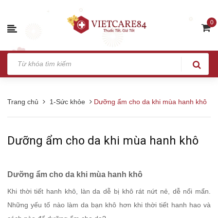
0
Trang chủ
1-Sức khỏe
Dưỡng ẩm cho da khi mùa hanh khô
Dưỡng ẩm cho da khi mùa hanh khô
Dưỡng ẩm cho da khi mùa hanh khô
Khi thời tiết hanh khô, làn da dễ bị khô rát nứt nẻ, dễ nổi mẩn.
Những yếu tố nào làm da bạn khô hơn khi thời tiết hanh hao và