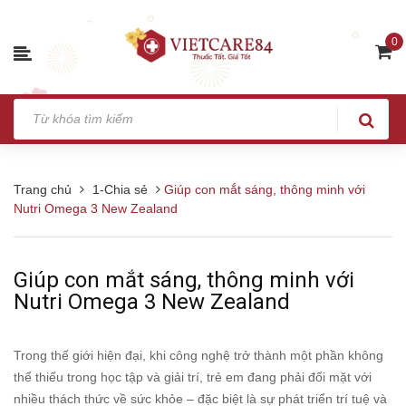
0
Trang chủ
1-Chia sẻ
Giúp con mắt sáng, thông minh với
Nutri Omega 3 New Zealand
Giúp con mắt sáng, thông minh với
Nutri Omega 3 New Zealand
Trong thế giới hiện đại, khi công nghệ trở thành một phần không
thể thiếu trong học tập và giải trí, trẻ em đang phải đối mặt với
nhiều thách thức về sức khỏe – đặc biệt là sự phát triển trí tuệ và