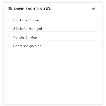
DANH SÁCH TIN TỨC
Sức khỏe Phụ nữ
Sức khỏe Nam giới
Tư vấn làm đẹp
Chăm sóc gia đình