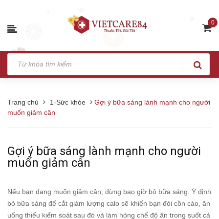
0
Trang chủ
1-Sức khỏe
Gợi ý bữa sáng lành mạnh cho người
muốn giảm cân
Gợi ý bữa sáng lành mạnh cho người
muốn giảm cân
Nếu bạn đang muốn giảm cân, đừng bao giờ bỏ bữa sáng. Ý định
bỏ bữa sáng để cắt giảm lượng calo sẽ khiến bạn đói cồn cào, ăn
uống thiếu kiểm soát sau đó và làm hỏng chế độ ăn trong suốt cả