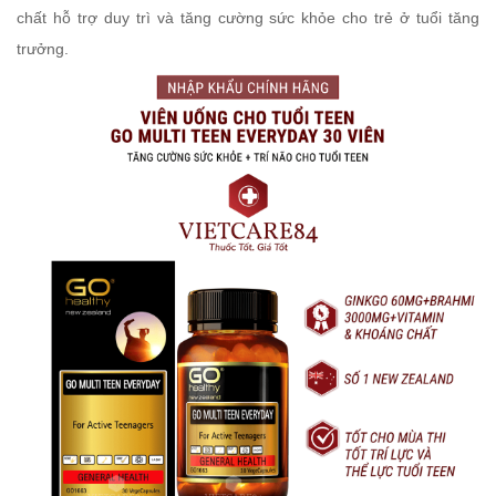
chất hỗ trợ duy trì và tăng cường sức khỏe cho trẻ ở tuổi tăng
trưởng.