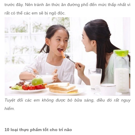
trước đây. Nên tránh ăn thức ăn đường phố đến mức thấp nhất vì
rất có thể các em sẽ bị ngộ độc.
Tuyệt đối các em không được bỏ bữa sáng, điều đó rất nguy
hiểm.
10 loại thực phẩm tốt cho trí não