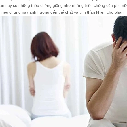
oạn này có những triệu chứng giống như những triệu chứng của phụ nữ
triệu chứng này ảnh hưởng đến thể chất và tinh thần khiến cho phái mà