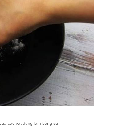
ng của các vật dụng làm bằng sứ.