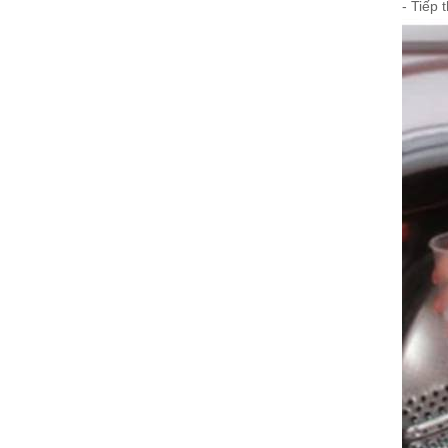
- Tiếp