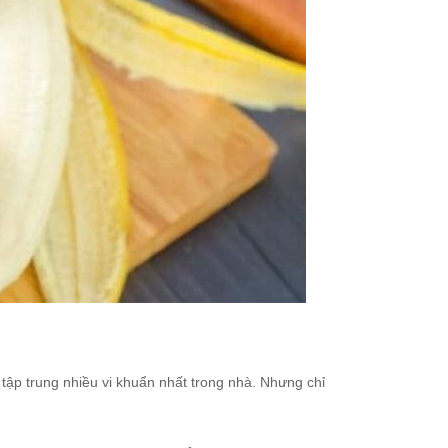
 tập trung nhiều vi khuẩn nhất trong nhà. Nhưng chỉ