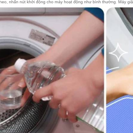
 theo, nhấn nút khởi động cho máy hoạt động như bình thường. Máy giặ