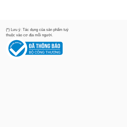
(*) Lưu ý: Tác dụng của sản phẩm tuỳ
thuộc vào cơ địa mỗi người.