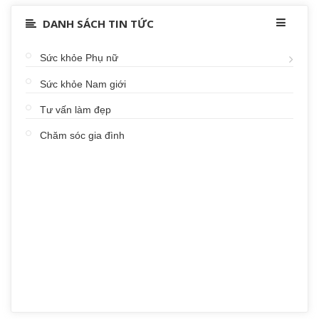
DANH SÁCH TIN TỨC
Sức khỏe Phụ nữ
Sức khỏe Nam giới
Tư vấn làm đẹp
Chăm sóc gia đình