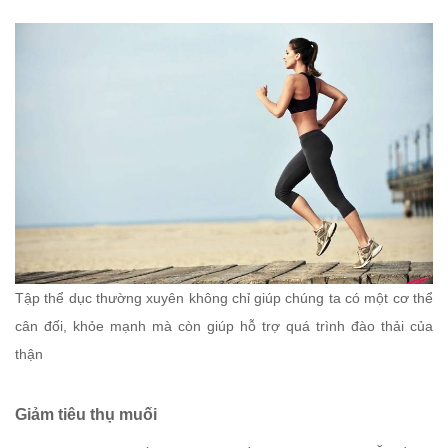
Tập thể dục thường xuyên không chỉ giúp chúng ta có một cơ thể
cân đối, khỏe mạnh mà còn giúp hỗ trợ quá trình đào thải của
thận
Giảm tiêu thụ muối