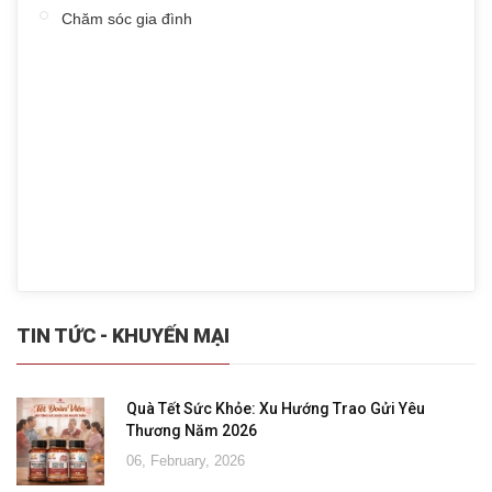
Chăm sóc gia đình
TIN TỨC - KHUYẾN MẠI
Quà Tết Sức Khỏe: Xu Hướng Trao Gửi Yêu
Thương Năm 2026
06, February, 2026