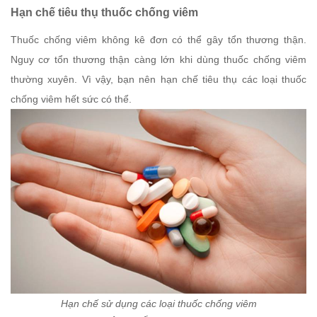
Hạn chế tiêu thụ thuốc chống viêm
Thuốc chống viêm không kê đơn có thể gây tổn thương thận.
Nguy cơ tổn thương thận càng lớn khi dùng thuốc chống viêm
thường xuyên. Vì vậy, bạn nên hạn chế tiêu thụ các loại thuốc
chống viêm hết sức có thể.
Hạn chế sử dụng các loại thuốc chống viêm