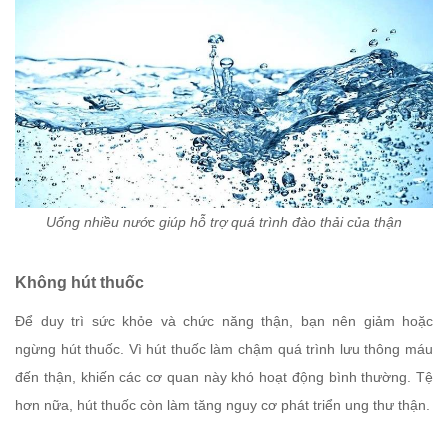
Uống nhiều nước giúp hỗ trợ quá trình đào thải của thận
Không hút thuốc
Để duy trì sức khỏe và chức năng thận, bạn nên giảm hoặc
ngừng hút thuốc. Vì hút thuốc làm chậm quá trình lưu thông máu
đến thận, khiến các cơ quan này khó hoạt động bình thường. Tệ
hơn nữa, hút thuốc còn làm tăng nguy cơ phát triển ung thư thận.