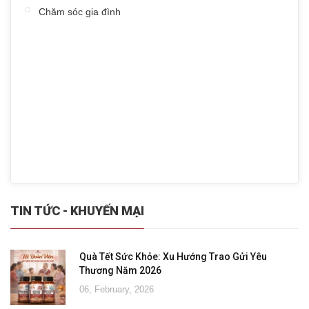
Chăm sóc gia đình
TIN TỨC - KHUYẾN MẠI
Quà Tết Sức Khỏe: Xu Hướng Trao Gửi Yêu
Thương Năm 2026
06, February, 2026