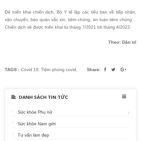
Để triển khai chiến dịch, Bộ Y tế lập các tiểu ban về tiếp nhận,
vận chuyển, bảo quản vắc xin; tiêm chủng; an toàn tiêm chủng…
Chiến dịch sẽ được triển khai từ tháng 7/2021 tới tháng 4/2022.
Theo: Dân trí
TAGS :
Covid 19
,
Tiêm phòng covid
,
Share:
DANH SÁCH TIN TỨC
Sức khỏe Phụ nữ
Sức khỏe Nam giới
Tư vấn làm đẹp