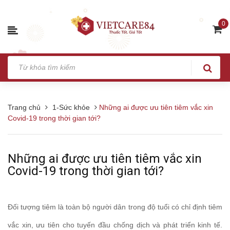
0
Trang chủ
1-Sức khỏe
Những ai được ưu tiên tiêm vắc xin
Covid-19 trong thời gian tới?
Những ai được ưu tiên tiêm vắc xin
Covid-19 trong thời gian tới?
Đối tượng tiêm là toàn bộ người dân trong độ tuổi có chỉ định tiêm
vắc xin, ưu tiên cho tuyến đầu chống dịch và phát triển kinh tế.