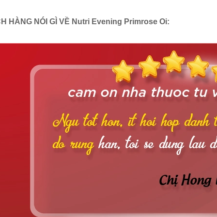
 HÀNG NÓI GÌ VỀ Nutri Evening Primrose Oi: