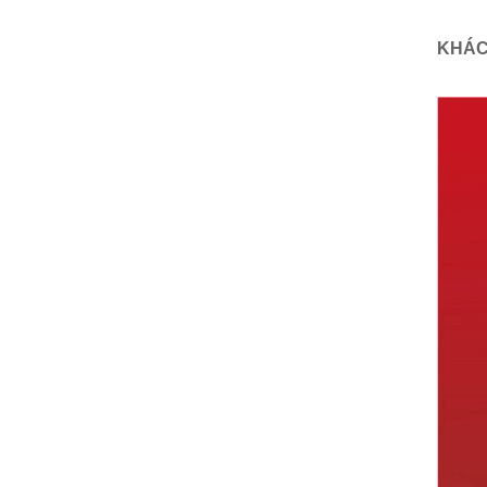
KHÁCH