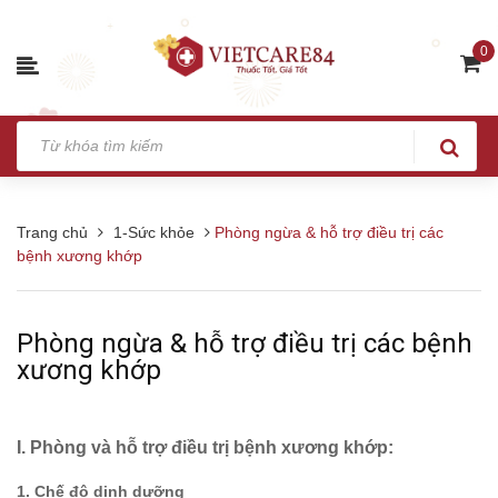
0
Trang chủ
1-Sức khỏe
Phòng ngừa & hỗ trợ điều trị các
bệnh xương khớp
Phòng ngừa & hỗ trợ điều trị các bệnh
xương khớp
I. Phòng và hỗ trợ điều trị bệnh xương khớp:
1. Chế độ dinh dưỡng