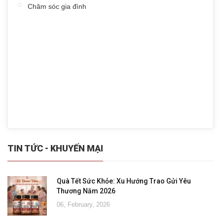
Chăm sóc gia đình
TIN TỨC - KHUYẾN MẠI
Quà Tết Sức Khỏe: Xu Hướng Trao Gửi Yêu
Thương Năm 2026
06, February, 2026