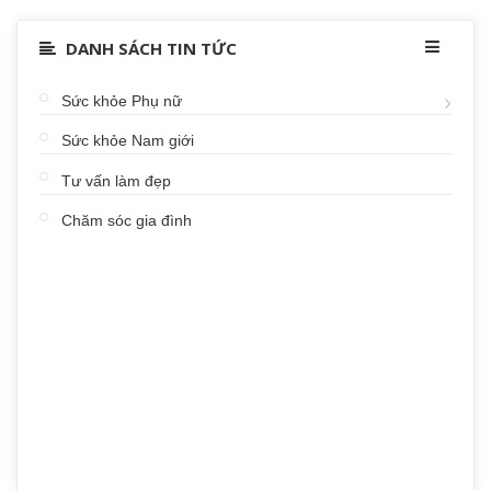
DANH SÁCH TIN TỨC
Sức khỏe Phụ nữ
Sức khỏe Nam giới
Tư vấn làm đẹp
Chăm sóc gia đình