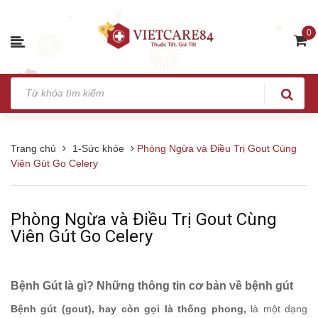
0
Trang chủ
1-Sức khỏe
Phòng Ngừa và Điều Trị Gout Cùng
Viên Gút Go Celery
Phòng Ngừa và Điều Trị Gout Cùng
Viên Gút Go Celery
Bệnh Gút là gì? Những thông tin cơ bản về bệnh gút
Bệnh gút (gout), hay còn gọi là thống phong,
là một dạng