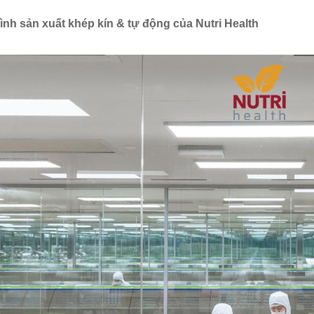
rình sản xuất khép kín & tự động của Nutri Health