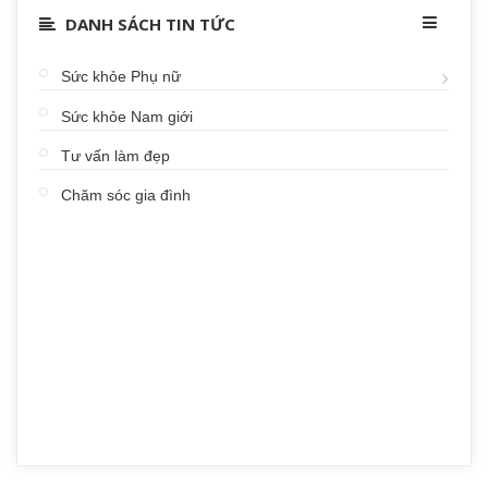
DANH SÁCH TIN TỨC
Sức khỏe Phụ nữ
Sức khỏe Nam giới
Tư vấn làm đẹp
Chăm sóc gia đình