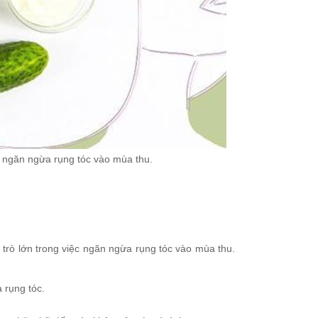
c ngăn ngừa rụng tóc vào mùa thu.
trò lớn trong việc ngăn ngừa rụng tóc vào mùa thu.
 rụng tóc.