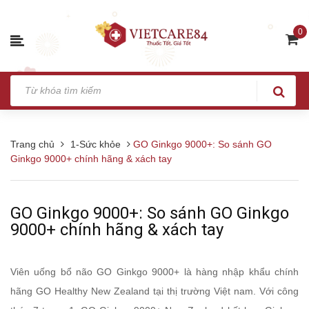
0
Trang chủ
1-Sức khỏe
GO Ginkgo 9000+: So sánh GO
Ginkgo 9000+ chính hãng & xách tay
GO Ginkgo 9000+: So sánh GO Ginkgo
9000+ chính hãng & xách tay
Viên uống bổ não GO Ginkgo 9000+ là hàng nhập khẩu chính
hãng GO Healthy New Zealand tại thị trường Việt nam. Với công