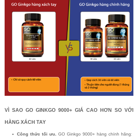
VÌ SAO GO GINKGO 9000+ GIÁ CAO HƠN SO VỚI
HÀNG XÁCH TAY
Công thức tối ưu.
GO Ginkgo 9000+ hàng chính hãng: