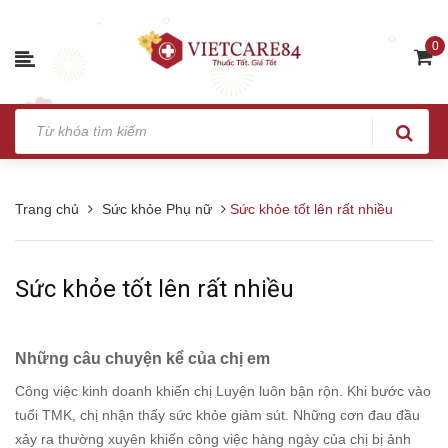
0
Trang chủ
Sức khỏe Phụ nữ
Sức khỏe tốt lên rất nhiều
Sức khỏe tốt lên rất nhiều
Những câu chuyện kể của chị em
Công việc kinh doanh khiến chị Luyện luôn bận rộn. Khi bước vào
tuổi TMK, chị nhận thấy sức khỏe giảm sút. Những cơn đau đầu
xảy ra thường xuyên khiến công việc hàng ngày của chị bị ảnh