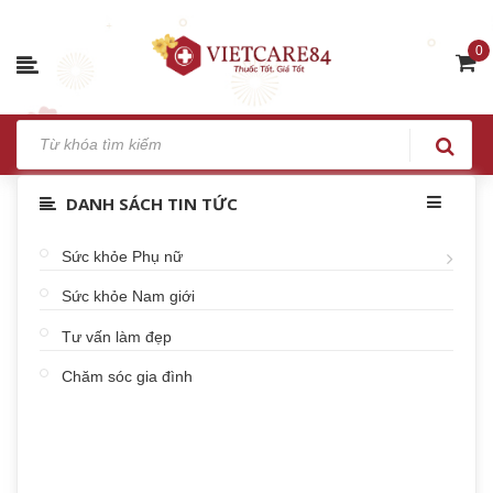
0
DANH SÁCH TIN TỨC
Sức khỏe Phụ nữ
Sức khỏe Nam giới
Tư vấn làm đẹp
Chăm sóc gia đình