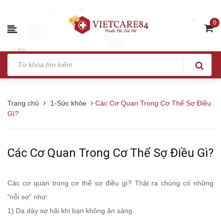
0
Trang chủ
1-Sức khỏe
Các Cơ Quan Trong Cơ Thể Sợ Điều
Gì?
Các Cơ Quan Trong Cơ Thể Sợ Điều Gì?
Các cơ quan trong cơ thể sợ điều gì? Thật ra chúng có những
"nỗi sợ" như:
1) Dạ dày sợ hãi khi bạn không ăn sáng.