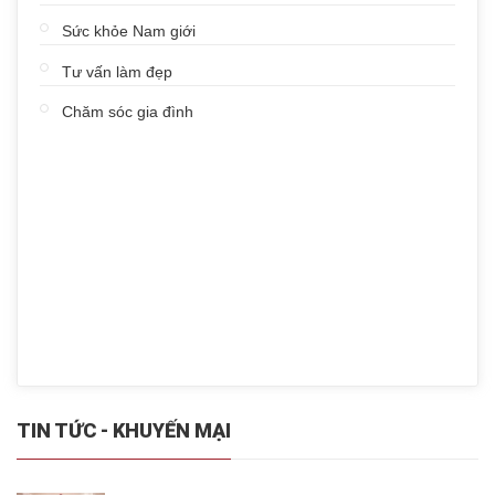
Sức khỏe Nam giới
Tư vấn làm đẹp
Chăm sóc gia đình
TIN TỨC - KHUYẾN MẠI