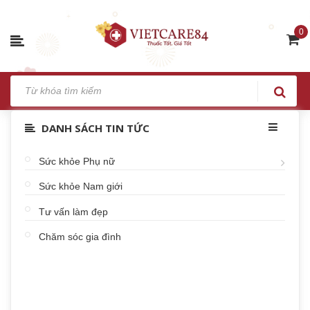
0
DANH SÁCH TIN TỨC
Sức khỏe Phụ nữ
Sức khỏe Nam giới
Tư vấn làm đẹp
Chăm sóc gia đình