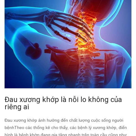
Đau xương khớp là nỗi lo không của
riêng ai
Đau xương khớp ảnh hưởng đến chất lượng cuộc sống người
bệnhTheo các thống kê cho thấy, các bệnh lý xương khớp, điển
hình là bệnh khớp đang gia tăng nhanh trên toàn cầu cũng như