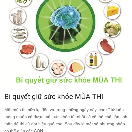
Bí quyết giữ sức khỏe MÙA THI
Một mùa thi nữa lại đến và trong những ngày này, các sĩ tử luôn
mong muốn có được một sức khỏe tốt nhất cả về thể chất lẫn tinh
thần để thi cử đạt hiệu quả cao. Sau đây là một số phương pháp
có thể giúp các CON...