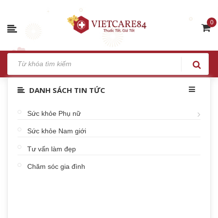
0
DANH SÁCH TIN TỨC
Sức khỏe Phụ nữ
Sức khỏe Nam giới
Tư vấn làm đẹp
Chăm sóc gia đình