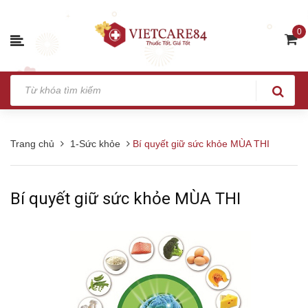
0
Trang chủ
1-Sức khỏe
Bí quyết giữ sức khỏe MÙA THI
Bí quyết giữ sức khỏe MÙA THI