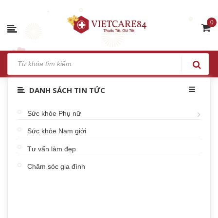
0
DANH SÁCH TIN TỨC
Sức khỏe Phụ nữ
Sức khỏe Nam giới
Tư vấn làm đẹp
Chăm sóc gia đình