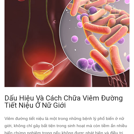
Dấu Hiệu Và Cách Chữa Viêm Đường
Tiết Niệu Ở Nữ Giới
Viêm đường tiết niệu là một trong những bệnh lý phổ biến ở nữ
giới, không chỉ gây bất tiện trong sinh hoạt mà còn tiềm ẩn nhiều
biến chứng nghiêm trọng nếu không được phát hiện và điều trị