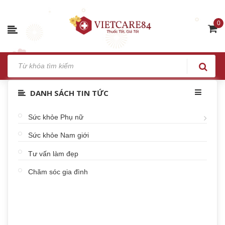
0
DANH SÁCH TIN TỨC
Sức khỏe Phụ nữ
Sức khỏe Nam giới
Tư vấn làm đẹp
Chăm sóc gia đình