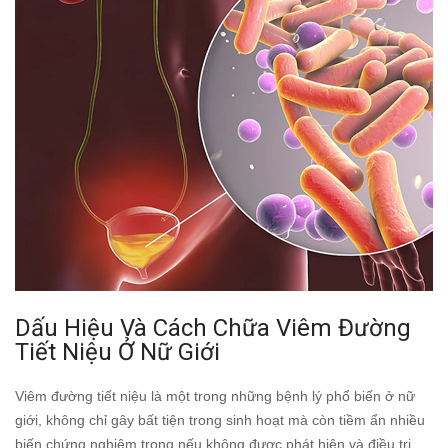
Dấu Hiệu Và Cách Chữa Viêm Đường
Tiết Niệu Ở Nữ Giới
Viêm đường tiết niệu là một trong những bệnh lý phổ biến ở nữ
giới, không chỉ gây bất tiện trong sinh hoạt mà còn tiềm ẩn nhiều
biến chứng nghiêm trọng nếu không được phát hiện và điều trị