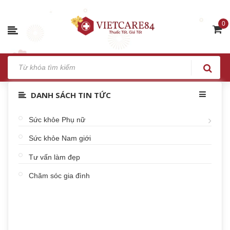
0
DANH SÁCH TIN TỨC
Sức khỏe Phụ nữ
Sức khỏe Nam giới
Tư vấn làm đẹp
Chăm sóc gia đình