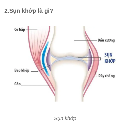
2.Sụn khớp là gì?
Sụn khớp