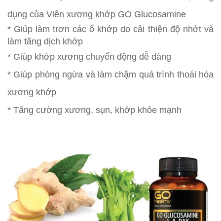
dụng của Viên xương khớp GO Glucosamine
* Giúp làm trơn các ổ khớp do cải thiện độ nhớt và
làm tăng dịch khớp
* Giúp khớp xương chuyển động dễ dàng
* Giúp phòng ngừa và làm chậm quá trình thoái hóa
xương khớp
* Tăng cường xương, sụn, khớp khỏe mạnh