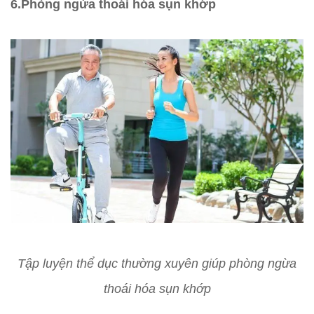
6.Phòng ngừa thoái hóa sụn khớp
Tập luyện thể dục thường xuyên giúp phòng ngừa
thoái hóa sụn khớp