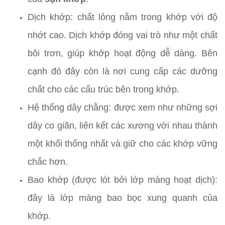
Dịch khớp: chất lỏng nằm trong khớp với độ
nhớt cao. Dịch khớp đóng vai trò như một chất
bôi trơn, giúp khớp hoạt động dễ dàng. Bên
cạnh đó đây còn là nơi cung cấp các dưỡng
chất cho các cấu trúc bên trong khớp.
Hệ thống dây chằng: được xem như những sợi
dây co giãn, liên kết các xương với nhau thành
một khối thống nhất và giữ cho các khớp vững
chắc hơn.
Bao khớp (được lót bởi lớp màng hoạt dịch):
đây là lớp màng bao bọc xung quanh của
khớp.