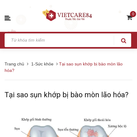
0
Trang chủ
1-Sức khỏe
Tại sao sụn khớp bị bào mòn lão
hóa?
Tại sao sụn khớp bị bào mòn lão hóa?