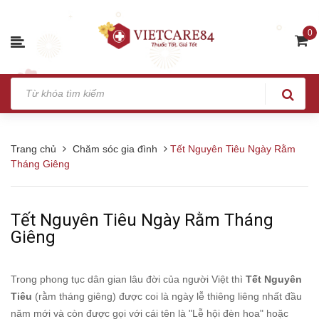
0
Trang chủ
Chăm sóc gia đình
Tết Nguyên Tiêu Ngày Rằm
Tháng Giêng
Tết Nguyên Tiêu Ngày Rằm Tháng
Giêng
Trong phong tục dân gian lâu đời của người Việt thì
Tết Nguyên
Tiêu
(rằm tháng giêng) được coi là ngày lễ thiêng liêng nhất đầu
năm mới và còn được gọi với cái tên là "Lễ hội đèn hoa" hoặc