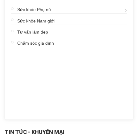
Sức khỏe Phụ nữ
Sức khỏe Nam giới
Tư vấn làm đẹp
Chăm sóc gia đình
TIN TỨC - KHUYẾN MẠI