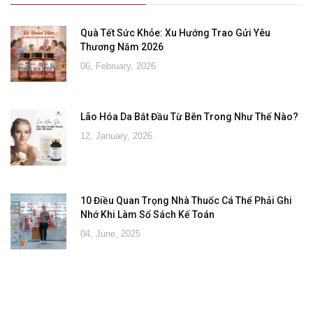
Quà Tết Sức Khỏe: Xu Hướng Trao Gửi Yêu
Thương Năm 2026
06, February, 2026
Lão Hóa Da Bắt Đầu Từ Bên Trong Như Thế Nào?
12, January, 2026
10 Điều Quan Trọng Nhà Thuốc Cá Thể Phải Ghi
Nhớ Khi Làm Sổ Sách Kế Toán
04, June, 2025