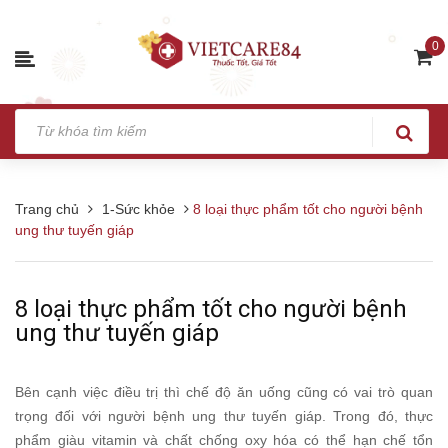
0
Trang chủ
1-Sức khỏe
8 loại thực phẩm tốt cho người bệnh
ung thư tuyến giáp
8 loại thực phẩm tốt cho người bệnh
ung thư tuyến giáp
Bên cạnh việc điều trị thì chế độ ăn uống cũng có vai trò quan
trọng đối với người bệnh ung thư tuyến giáp. Trong đó, thực
phẩm giàu vitamin và chất chống oxy hóa có thể hạn chế tổn