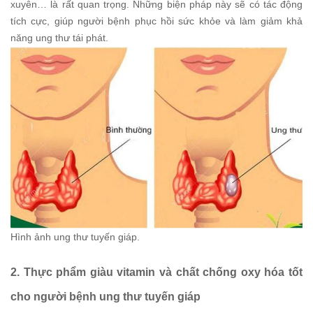
xuyên… là rất quan trọng. Những biện pháp này sẽ có tác động
tích cực, giúp người bệnh phục hồi sức khỏe và làm giảm khả
năng ung thư tái phát.
Hình ảnh ung thư tuyến giáp.
2. Thực phẩm giàu vitamin và chất chống oxy hóa tốt
cho người bệnh ung thư tuyến giáp