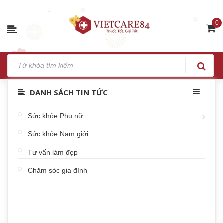
0
DANH SÁCH TIN TỨC
Sức khỏe Phụ nữ
Sức khỏe Nam giới
Tư vấn làm đẹp
Chăm sóc gia đình