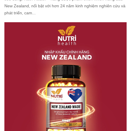
New Zealand, nổi bật với hơn 24 năm kinh nghiệm nghiên cứu và
phát triển, cam...