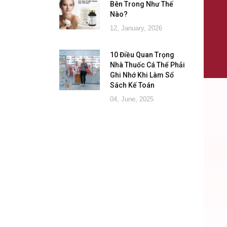
Bên Trong Như Thế
Nào?
12, January, 2026
10 Điều Quan Trọng
Nhà Thuốc Cá Thể Phải
Ghi Nhớ Khi Làm Sổ
Sách Kế Toán
04, June, 2025