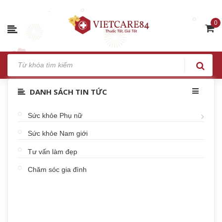
0
DANH SÁCH TIN TỨC
Sức khỏe Phụ nữ
Sức khỏe Nam giới
Tư vấn làm đẹp
Chăm sóc gia đình