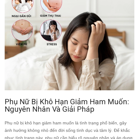
Phụ Nữ Bị Khô Hạn Giảm Ham Muốn:
Nguyên Nhân Và Giải Pháp
Phụ nữ bị khô hạn giảm ham muốn là tình trạng phổ biến, gây
ảnh hưởng không nhỏ đến đời sống tình dục và tâm lý. Để khắc
phục tình trạng này, phụ nữ cần hiểu rõ nguyên nhân và áp dụng