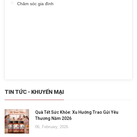
Chăm sóc gia đình
TIN TỨC - KHUYẾN MẠI
Quà Tết Sức Khỏe: Xu Hướng Trao Gửi Yêu
Thương Năm 2026
06, February, 2026