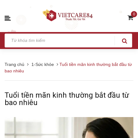
0
Trang chủ
1-Sức khỏe
Tuổi tiền mãn kinh thường bắt đầu từ
bao nhiêu
Tuổi tiền mãn kinh thường bắt đầu từ
bao nhiêu