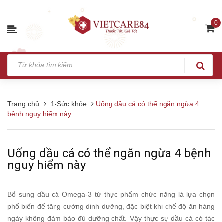
0
Trang chủ
1-Sức khỏe
Uống dầu cá có thể ngăn ngừa 4
bệnh nguy hiểm này
Uống dầu cá có thể ngăn ngừa 4 bệnh
nguy hiểm này
Bổ sung dầu cá Omega-3 từ thực phẩm chức năng là lựa chọn
phổ biến để tăng cường dinh dưỡng, đặc biệt khi chế độ ăn hàng
ngày không đảm bảo đủ dưỡng chất. Vậy thực sự dầu cá có tác