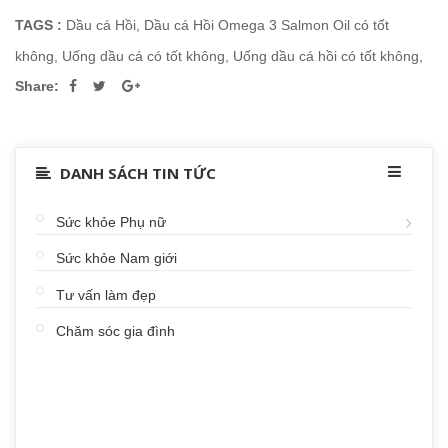
TAGS :
Dầu cá Hồi
,
Dầu cá Hồi Omega 3 Salmon Oil có tốt
không
,
Uống dầu cá có tốt không
,
Uống dầu cá hồi có tốt không
,
Share:
DANH SÁCH TIN TỨC
Sức khỏe Phụ nữ
Sức khỏe Nam giới
Tư vấn làm đẹp
Chăm sóc gia đình