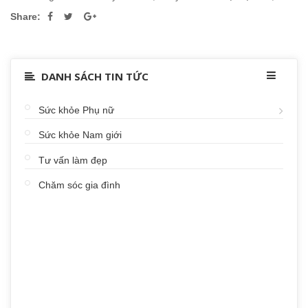
Share:
DANH SÁCH TIN TỨC
Sức khỏe Phụ nữ
Sức khỏe Nam giới
Tư vấn làm đẹp
Chăm sóc gia đình