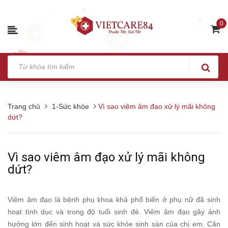
0
Trang chủ
1-Sức khỏe
Vì sao viêm âm đạo xử lý mãi không
dứt?
Vì sao viêm âm đạo xử lý mãi không
dứt?
Viêm âm đạo là bệnh phụ khoa khá phổ biến ở phụ nữ đã sinh
hoạt tình dục và trong độ tuổi sinh đẻ. Viêm âm đạo gây ảnh
hưởng lớn đến sinh hoạt và sức khỏe sinh sản của chị em. Căn