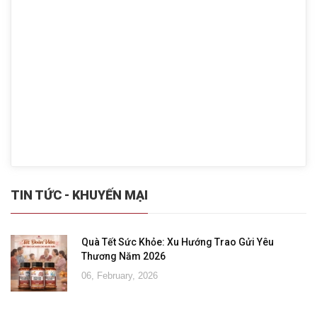
TIN TỨC - KHUYẾN MẠI
Quà Tết Sức Khỏe: Xu Hướng Trao Gửi Yêu
Thương Năm 2026
06, February, 2026