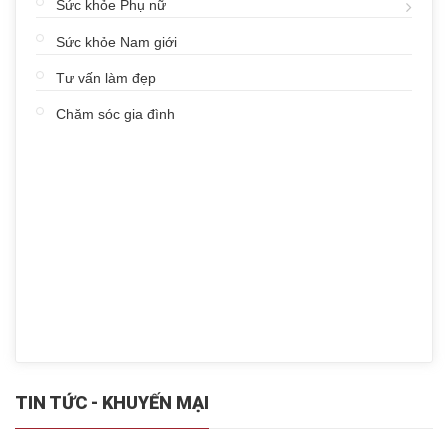
Sức khỏe Phụ nữ
Sức khỏe Nam giới
Tư vấn làm đẹp
Chăm sóc gia đình
TIN TỨC - KHUYẾN MẠI