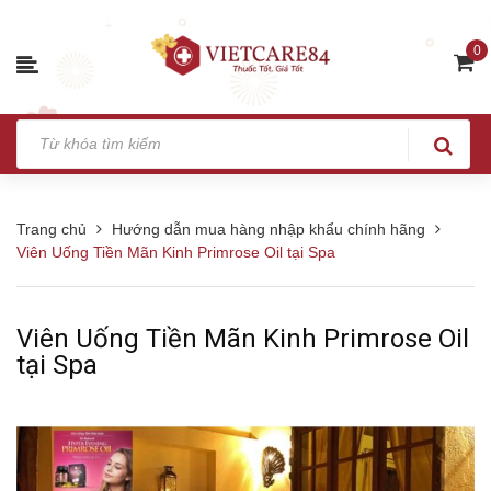
0
Trang chủ
Hướng dẫn mua hàng nhập khẩu chính hãng
Viên Uống Tiền Mãn Kinh Primrose Oil tại Spa
Viên Uống Tiền Mãn Kinh Primrose Oil
tại Spa