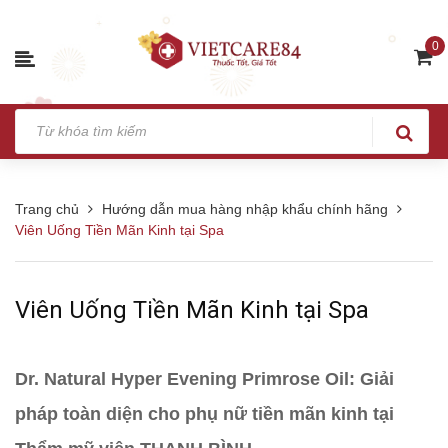
0
Trang chủ
Hướng dẫn mua hàng nhập khẩu chính hãng
Viên Uống Tiền Mãn Kinh tại Spa
Viên Uống Tiền Mãn Kinh tại Spa
Dr. Natural Hyper Evening Primrose Oil: Giải
pháp toàn diện cho phụ nữ tiền mãn kinh tại