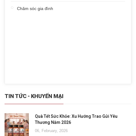
Chăm sóc gia đình
TIN TỨC - KHUYẾN MẠI
Quà Tết Sức Khỏe: Xu Hướng Trao Gửi Yêu
Thương Năm 2026
06, February, 2026