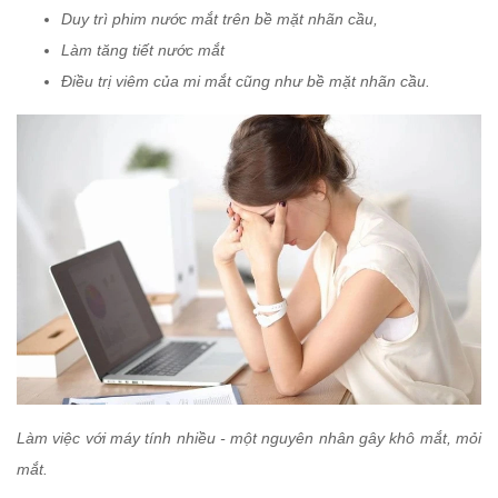
Duy trì phim nước mắt trên bề mặt nhãn cầu,
Làm tăng tiết nước mắt
Điều trị viêm của mi mắt cũng như bề mặt nhãn cầu.
Làm việc với máy tính nhiều - một nguyên nhân gây khô mắt, mỏi
mắt.