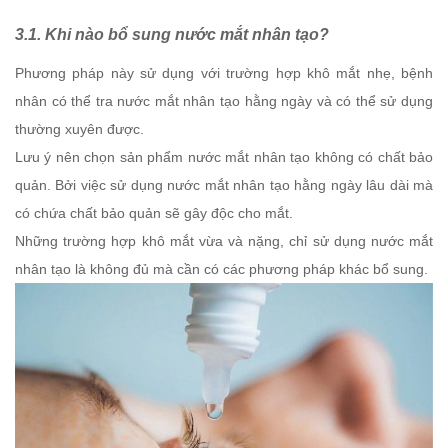
3.1. Khi nào bổ sung nước mắt nhân tạo?
Phương pháp này sử dụng với trường hợp khô mắt nhẹ, bệnh
nhân có thể tra nước mắt nhân tạo hằng ngày và có thể sử dụng
thường xuyên được.
Lưu ý nên chọn sản phẩm nước mắt nhân tạo không có chất bảo
quản. Bởi việc sử dụng nước mắt nhân tạo hằng ngày lâu dài mà
có chứa chất bảo quản sẽ gây độc cho mắt.
Những trường hợp khô mắt vừa và nặng, chỉ sử dụng nước mắt
nhân tạo là không đủ mà cần có các phương pháp khác bổ sung.