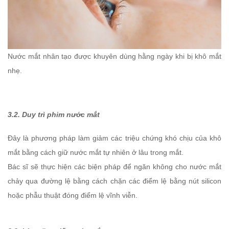
Nước mắt nhân tạo được khuyên dùng hằng ngày khi bị khô mắt
nhẹ.
3.2.
Duy trì phim nước mắt
Đây là phương pháp làm giảm các triệu chứng khó chịu của khô
mắt bằng cách giữ nước mắt tự nhiên ở lâu trong mắt.
Bác sĩ sẽ thực hiện các biện pháp để ngăn không cho nước mắt
chảy qua đường lệ bằng cách chặn các điểm lệ bằng nút silicon
hoặc phẫu thuật đóng điểm lệ vĩnh viễn.