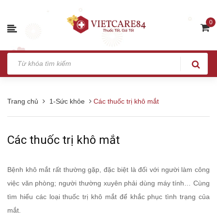
0
Trang chủ
1-Sức khỏe
Các thuốc trị khô mắt
Các thuốc trị khô mắt
Bệnh khô mắt rất thường gặp, đặc biệt là đối với người làm công
việc văn phòng; người thường xuyên phải dùng máy tính… Cùng
tìm hiểu các loại thuốc trị khô mắt để khắc phục tình trạng của
mắt.