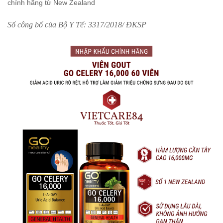
chính hãng từ New Zealand
Số công bố của Bộ Y Tế: 3317/2018/ ĐKSP