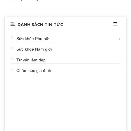
DANH SÁCH TIN TỨC
Sức khỏe Phụ nữ
Sức khỏe Nam giới
Tư vấn làm đẹp
Chăm sóc gia đình