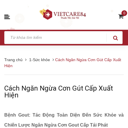
0
Trang chủ
1-Sức khỏe
Cách Ngăn Ngừa Cơn Gút Cấp Xuất
Hiện
Cách Ngăn Ngừa Cơn Gút Cấp Xuất
Hiện
Bệnh Gout: Tác Động Toàn Diện Đến Sức Khỏe và
Chiến Lược Ngăn Ngừa Cơn Gout Cấp Tái Phát