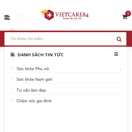
0
DANH SÁCH TIN TỨC
Sức khỏe Phụ nữ
Sức khỏe Nam giới
Tư vấn làm đẹp
Chăm sóc gia đình