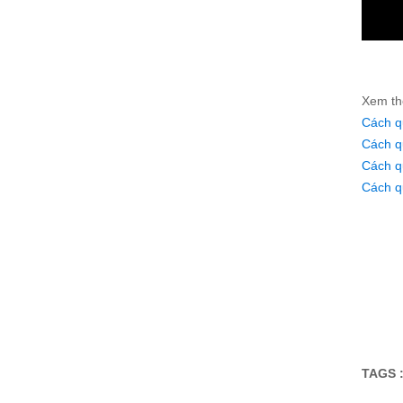
Xem th
Cách q
Cách q
Cách q
Cách q
TAGS 